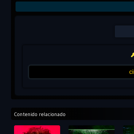
Contenido relacionado