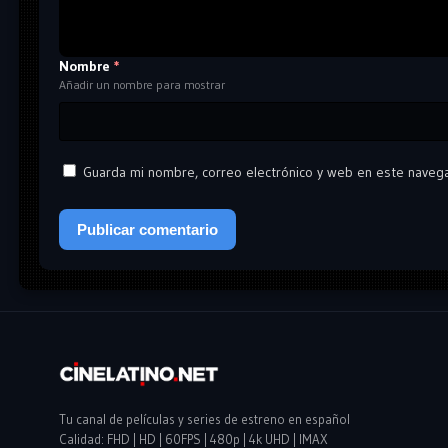
Nombre
*
Añadir un nombre para mostrar
Guarda mi nombre, correo electrónico y web en este naveg
Tu canal de películas y series de estreno en español
Calidad: FHD | HD | 60FPS | 480p | 4k UHD | IMAX