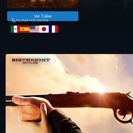
Ver Tráiler
FILTRAR POR IDIOMA: