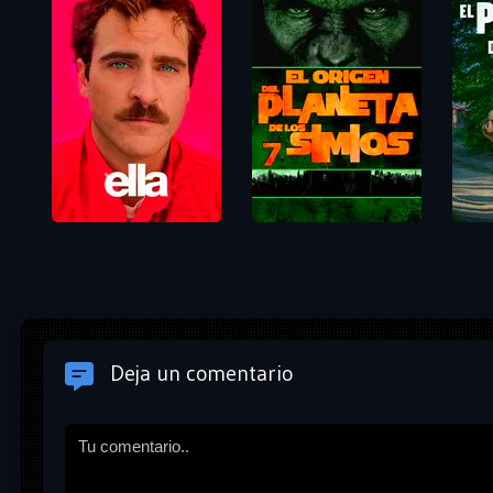
Deja un comentario