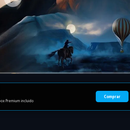
Comprar
ox Premium incluido