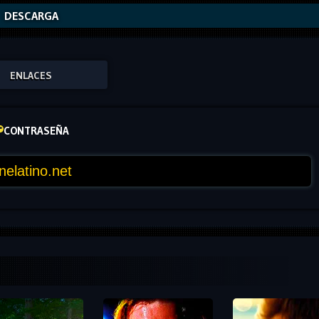
DESCARGA
ENLACES
CONTRASEÑA