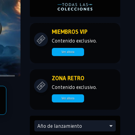
MIEMBROS VIP
Contenido exclusivo.
Ver ahora
ZONA RETRO
Contenido exclusivo.
Ver ahora
Año de lanzamiento