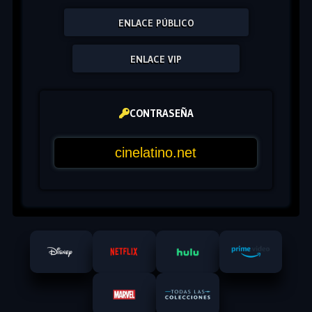
ENLACE PÚBLICO
ENLACE VIP
CONTRASEÑA