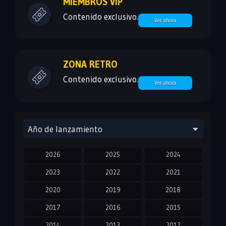
MIEMBROS VIP
Contenido exclusivo.
Ver ahora
ZONA RETRO
Contenido exclusivo.
Ver ahora
Año de lanzamiento
2026
2025
2024
2023
2022
2021
2020
2019
2018
2017
2016
2015
2014
2013
2012