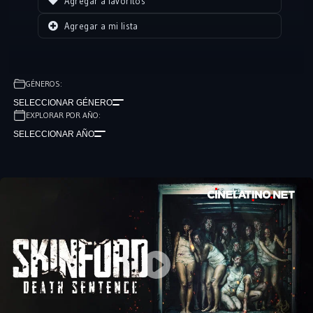
Agregar a favoritos
Agregar a mi lista
GÉNEROS:
SELECCIONAR GÉNERO
EXPLORAR POR AÑO:
SELECCIONAR AÑO