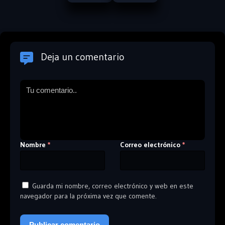
Deja un comentario
Nombre
Correo electrónico
*
*
Guarda mi nombre, correo electrónico y web en este
navegador para la próxima vez que comente.