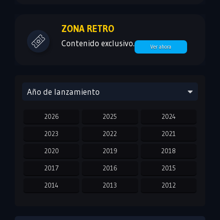
ZONA RETRO
Contenido exclusivo.
Ver ahora
Año de lanzamiento
2026
2025
2024
2023
2022
2021
2020
2019
2018
2017
2016
2015
2014
2013
2012
2011
2010
2009
2008
2007
2006