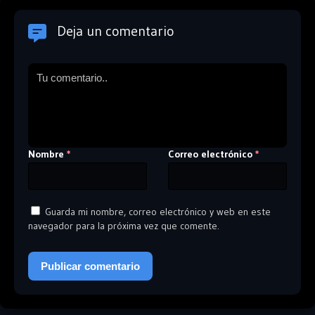
Deja un comentario
Nombre
Correo electrónico
*
*
Guarda mi nombre, correo electrónico y web en este
navegador para la próxima vez que comente.