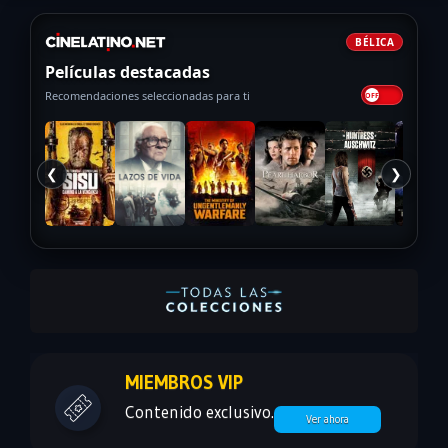
BÉLICA
Películas destacadas
Recomendaciones seleccionadas para ti
❮
❯
MIEMBROS VIP
Contenido exclusivo.
Ver ahora