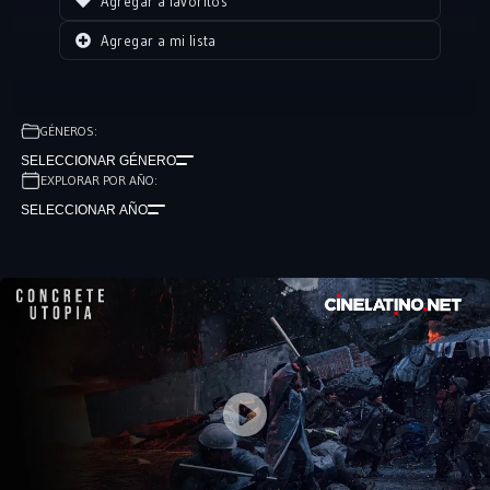
Agregar a favoritos
Agregar a mi lista
GÉNEROS:
SELECCIONAR GÉNERO
EXPLORAR POR AÑO:
SELECCIONAR AÑO