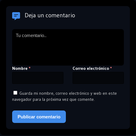
Deja un comentario
Nombre
Correo electrónico
*
*
Guarda mi nombre, correo electrónico y web en este
navegador para la próxima vez que comente.