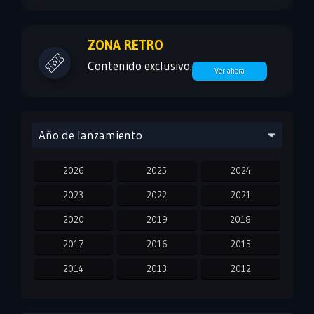
ZONA RETRO
Contenido exclusivo.
Ver ahora
Año de lanzamiento
2026
2025
2024
2023
2022
2021
2020
2019
2018
2017
2016
2015
2014
2013
2012
2011
2010
2009