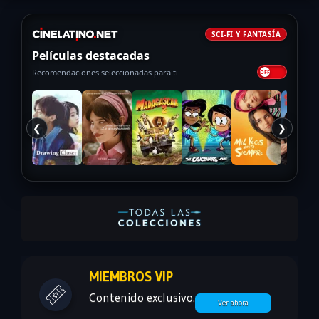
SCI-FI Y FANTASÍA
Películas destacadas
Recomendaciones seleccionadas para ti
❮
❯
MIEMBROS VIP
Contenido exclusivo.
Ver ahora