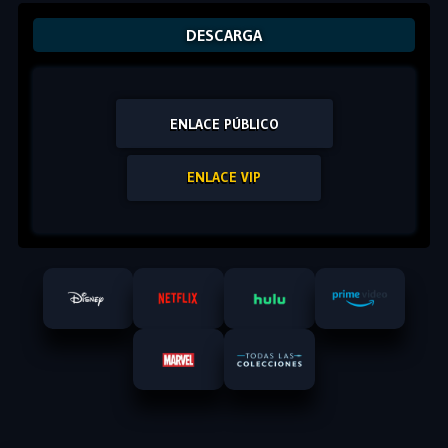
DESCARGA
ENLACE PÚBLICO
ENLACE VIP