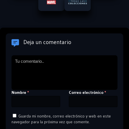
Deja un comentario
Nombre
Correo electrónico
*
*
Guarda mi nombre, correo electrónico y web en este
navegador para la próxima vez que comente.