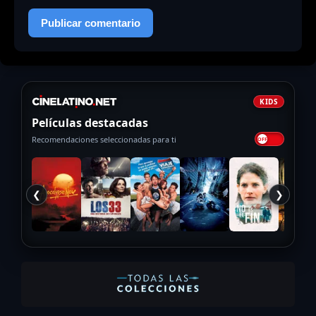
KIDS
Películas destacadas
Recomendaciones seleccionadas para ti
❮
❯