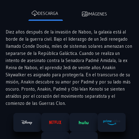
DESCARGA
IMÁGENES
Diez años después de la invasión de Naboo, la galaxia está al
borde de la guerra civil. Bajo el liderazgo de un Jedi renegado
llamado Conde Dooku, miles de sistemas solares amenazan con
separarse de la República Galáctica. Cuando se realiza un
intento de asesinato contra la Senadora Padmé Amidala, la ex
Reina de Naboo, el aprendiz Jedi de veinte años Anakin
Skywalker es asignado para protegerla. En el transcurso de su
misión, Anakin descubre su amor por Padmé y por su lado más
oscuro. Pronto, Anakin, Padmé y Obi-Wan Kenobi se sienten
atraídos por el corazón del movimiento separatista y el
comienzo de las Guerras Clon.