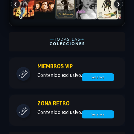
❮
❯
MIEMBROS VIP
Contenido exclusivo.
Ver ahora
ZONA RETRO
Contenido exclusivo.
Ver ahora