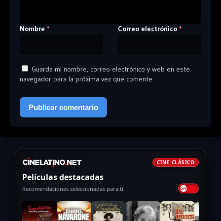
Nombre
Correo electrónico
*
*
Guarda mi nombre, correo electrónico y web en este
navegador para la próxima vez que comente.
CINE CLÁSICO
Películas destacadas
Recomendaciones seleccionadas para ti