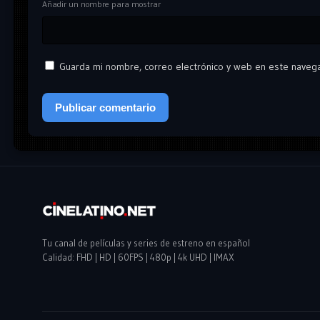
Añadir un nombre para mostrar
Guarda mi nombre, correo electrónico y web en este naveg
Tu canal de películas y series de estreno en español
Calidad: FHD | HD | 60FPS | 480p | 4k UHD | IMAX