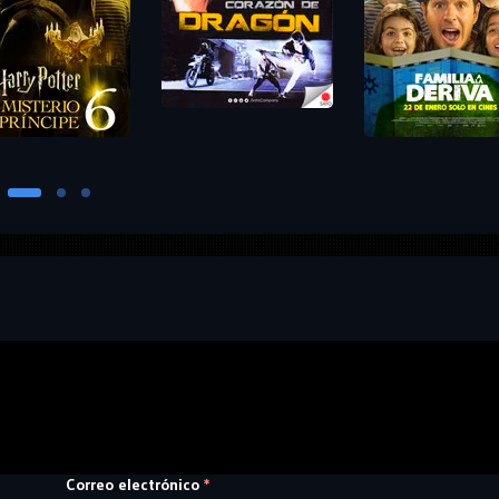
Correo electrónico
*