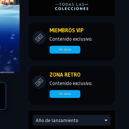
MIEMBROS VIP
Contenido exclusivo.
Ver ahora
ZONA RETRO
Contenido exclusivo.
Ver ahora
Año de lanzamiento