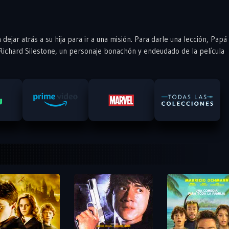
dejar atrás a su hija para ir a una misión. Para darle una lección, Papá
 Richard Silestone, un personaje bonachón y endeudado de la película