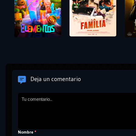
Deja un comentario
Nombre
*