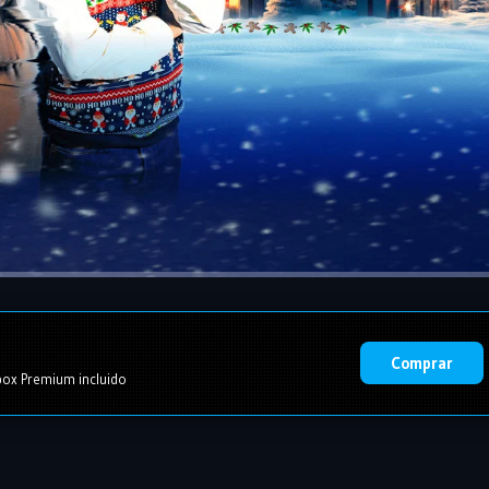
Comprar
ox Premium incluido