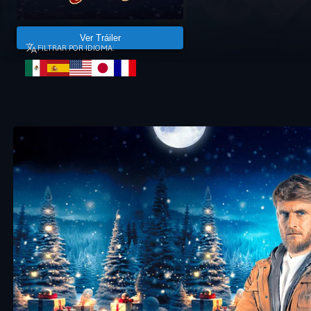
Ver Tráiler
FILTRAR POR IDIOMA: