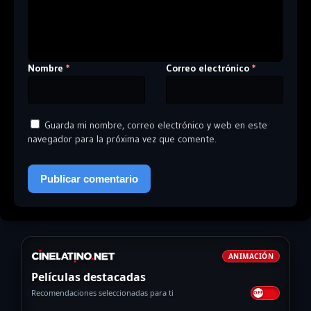
Nombre
Correo electrónico
*
*
Guarda mi nombre, correo electrónico y web en este
navegador para la próxima vez que comente.
ANIMACIÓN
Películas destacadas
Recomendaciones seleccionadas para ti