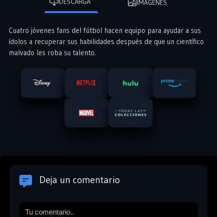
DESCARGA
IMÁGENES
Cuatro jóvenes fans del fútbol hacen equipo para ayudar a sus
ídolos a recuperar sus habilidades después de que un científico
malvado les roba su talento.
Deja un comentario