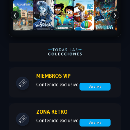
❮
❯
MIEMBROS VIP
Contenido exclusivo.
Ver ahora
ZONA RETRO
Contenido exclusivo.
Ver ahora