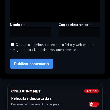
Nombre
Correo electrónico
*
*
Guarda mi nombre, correo electrónico y web en este
navegador para la próxima vez que comente.
ACCIÓN
Películas destacadas
Recomendaciones seleccionadas para ti