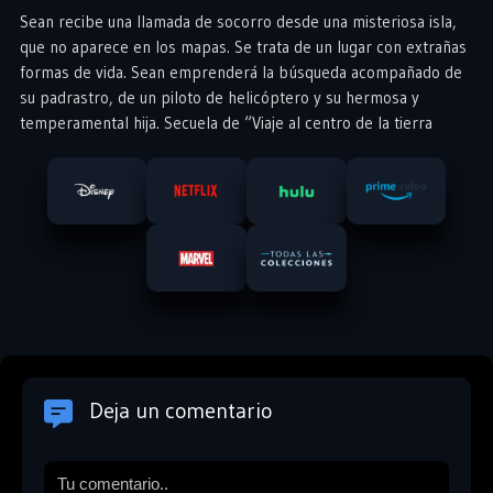
Sean recibe una llamada de socorro desde una misteriosa isla,
que no aparece en los mapas. Se trata de un lugar con extrañas
formas de vida. Sean emprenderá la búsqueda acompañado de
su padrastro, de un piloto de helicóptero y su hermosa y
temperamental hija. Secuela de “Viaje al centro de la tierra
Deja un comentario