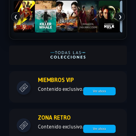
❮
❯
MIEMBROS VIP
Contenido exclusivo.
Ver ahora
ZONA RETRO
Contenido exclusivo.
Ver ahora