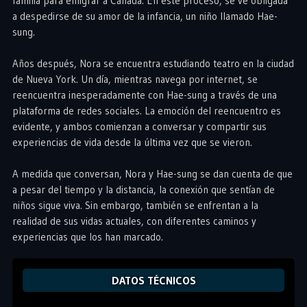
familia para emigrar a Canadá. En este proceso, se ve obligada
a despedirse de su amor de la infancia, un niño llamado Hae-
sung.
Años después, Nora se encuentra estudiando teatro en la ciudad
de Nueva York. Un día, mientras navega por internet, se
reencuentra inesperadamente con Hae-sung a través de una
plataforma de redes sociales. La emoción del reencuentro es
evidente, y ambos comienzan a conversar y compartir sus
experiencias de vida desde la última vez que se vieron.
A medida que conversan, Nora y Hae-sung se dan cuenta de que
a pesar del tiempo y la distancia, la conexión que sentían de
niños sigue viva. Sin embargo, también se enfrentan a la
realidad de sus vidas actuales, con diferentes caminos y
experiencias que los han marcado.
DATOS TÉCNICOS