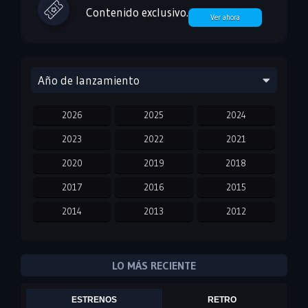
Contenido exclusivo.
Ver ahora
Año de lanzamiento
2026
2025
2024
2023
2022
2021
2020
2019
2018
2017
2016
2015
2014
2013
2012
2011
2010
2009
2008
2007
2006
LO MÁS RECIENTE
2005
2004
2003
ESTRENOS
RETRO
2002
2001
2000