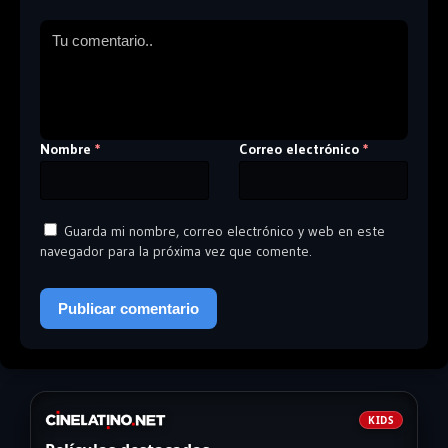
Nombre
Correo electrónico
*
*
Guarda mi nombre, correo electrónico y web en este
navegador para la próxima vez que comente.
KIDS