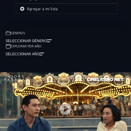
Agregar a mi lista
GÉNEROS:
SELECCIONAR GÉNERO
EXPLORAR POR AÑO:
SELECCIONAR AÑO