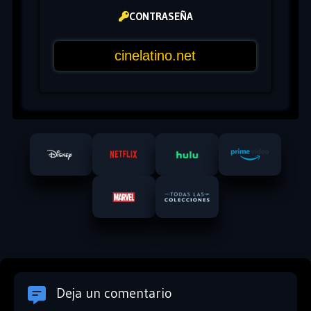
CONTRASEÑA
Deja un comentario