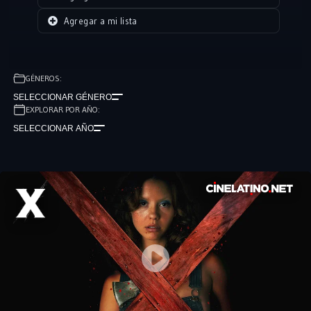
Agregar a mi lista
GÉNEROS:
SELECCIONAR GÉNERO
EXPLORAR POR AÑO:
SELECCIONAR AÑO