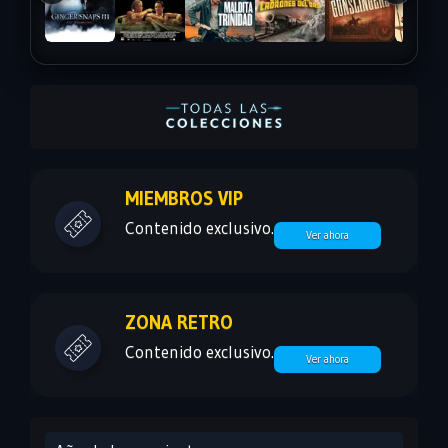
MIEMBROS VIP
Contenido exclusivo.
Ver ahora
ZONA RETRO
Contenido exclusivo.
Ver ahora