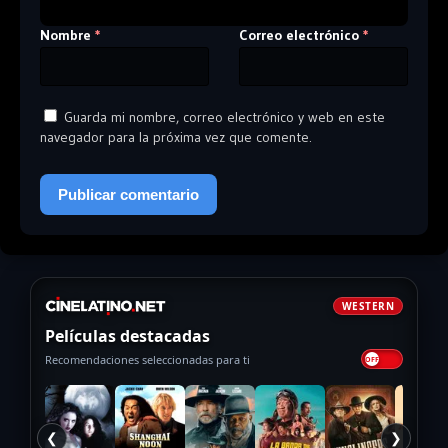
Nombre
Correo electrónico
*
*
Guarda mi nombre, correo electrónico y web en este
navegador para la próxima vez que comente.
WESTERN
Películas destacadas
Recomendaciones seleccionadas para ti
❮
❯