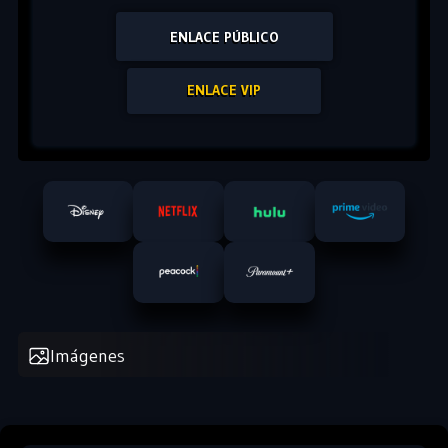
ENLACE PÚBLICO
ENLACE VIP
Imágenes