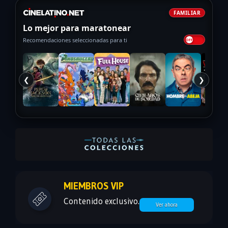
FAMILIAR
Lo mejor para maratonear
Recomendaciones seleccionadas para ti
❮
❯
MIEMBROS VIP
Contenido exclusivo.
Ver ahora