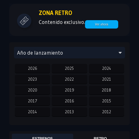
ZONA RETRO
Contenido exclusivo.
Ver ahora
Año de lanzamiento
2026
2025
2024
2023
2022
2021
2020
2019
2018
2017
2016
2015
2014
2013
2012
2011
2010
2009
2008
2007
2006
ESTRENOS
RETRO