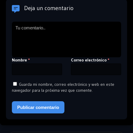
Deja un comentario
Nombre
Correo electrónico
*
*
Guarda mi nombre, correo electrónico y web en este
navegador para la próxima vez que comente.