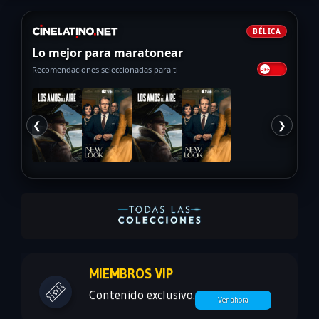
BÉLICA
Lo mejor para maratonear
Recomendaciones seleccionadas para ti
❮
❯
MIEMBROS VIP
Contenido exclusivo.
Ver ahora