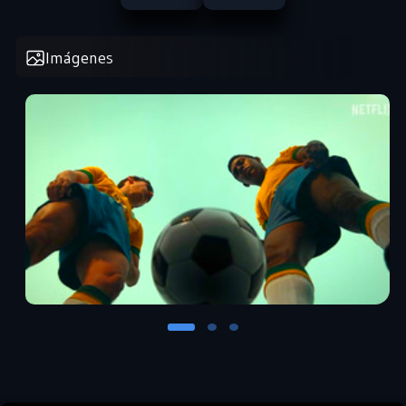
Imágenes