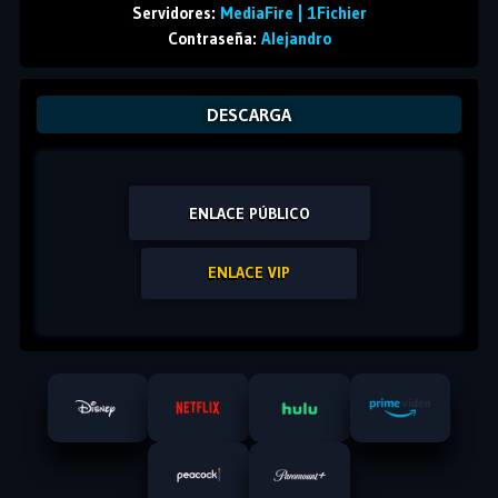
Servidores:
MediaFire | 1Fichier
Contraseña:
Alejandro
DESCARGA
ENLACE PÚBLICO
ENLACE VIP