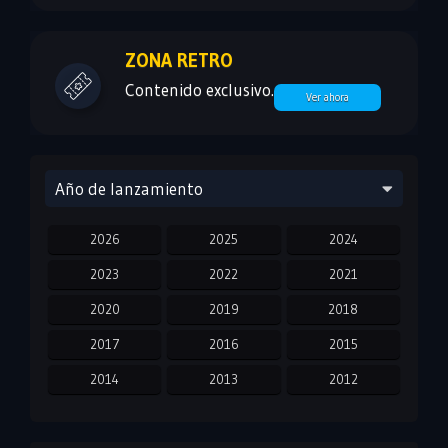
ZONA RETRO
Contenido exclusivo.
Ver ahora
Año de lanzamiento
2026
2025
2024
2023
2022
2021
2020
2019
2018
2017
2016
2015
2014
2013
2012
2011
2010
2009