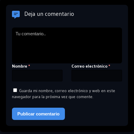
Deja un comentario
Nombre
Correo electrónico
*
*
Guarda mi nombre, correo electrónico y web en este
navegador para la próxima vez que comente.