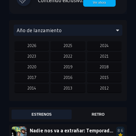
Contenido exclusivo.
Ver ahora
Año de lanzamiento
2026
2025
2024
2023
2022
2021
2020
2019
2018
2017
2016
2015
2014
2013
2012
2011
2010
2009
2008
2007
2006
ESTRENOS
RETRO
2005
2004
2003
Nadie nos va a extrañar: Temporada 2
8.6
2002
2001
2000