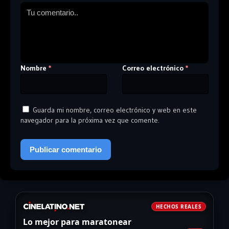
Nombre
Correo electrónico
*
*
Guarda mi nombre, correo electrónico y web en este
navegador para la próxima vez que comente.
HECHOS REALES
Lo mejor para maratonear