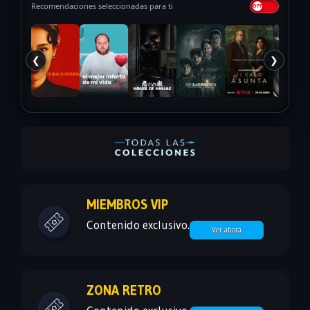
Recomendaciones seleccionadas para ti
❮
❯
MIEMBROS VIP
Contenido exclusivo.
Ver ahora
ZONA RETRO