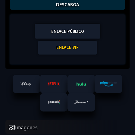
DESCARGA
ENLACE PÚBLICO
ENLACE VIP
Imágenes