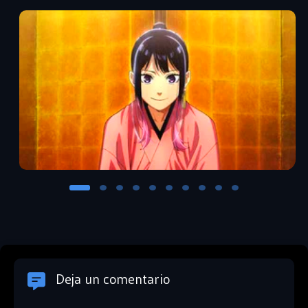
Deja un comentario