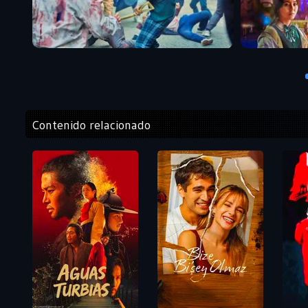
Contenido relacionado