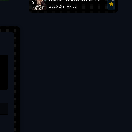
2026 24m – x Ep.