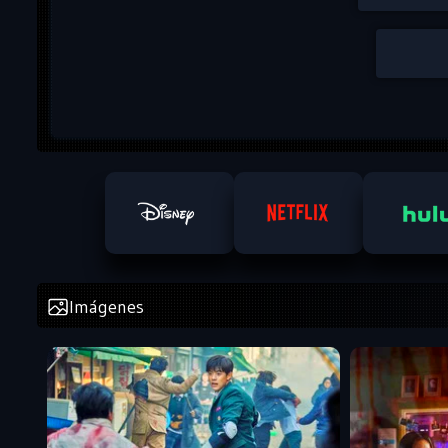
Imágenes