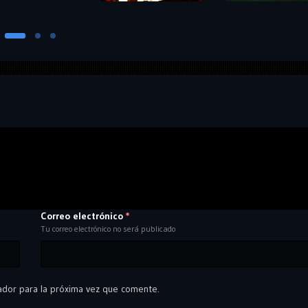
Correo electrónico
*
Tu correo electrónico no será publicado
ador para la próxima vez que comente.