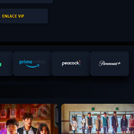
ENLACE VIP