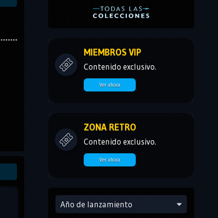
MIEMBROS VIP
Contenido exclusivo.
Ver ahora
ZONA RETRO
Contenido exclusivo.
Ver ahora
Año de lanzamiento