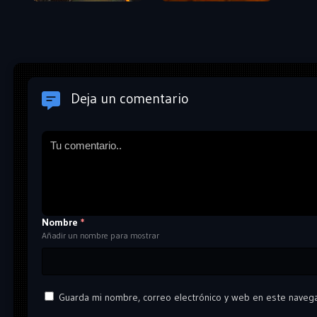
Deja un comentario
Nombre
*
Añadir un nombre para mostrar
Guarda mi nombre, correo electrónico y web en este naveg