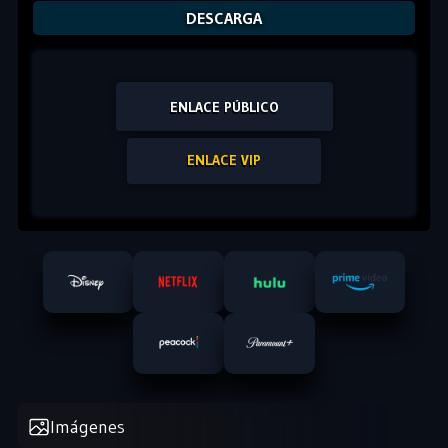
DESCARGA
ENLACE PÚBLICO
ENLACE VIP
Imágenes