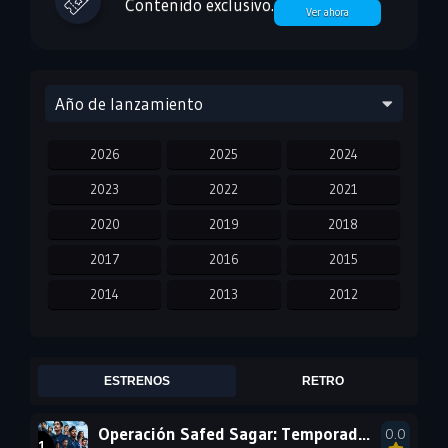
Contenido exclusivo.
Ver ahora
Año de lanzamiento
2026
2025
2024
2023
2022
2021
2020
2019
2018
2017
2016
2015
2014
2013
2012
2011
2010
2009
2008
2007
2006
ESTRENOS
RETRO
2005
2004
2003
Operación Safed Sagar: Temporada 1
0.0
2002
2001
2000