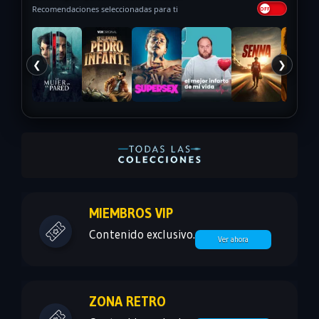
Recomendaciones seleccionadas para ti
❮
❯
MIEMBROS VIP
Contenido exclusivo.
Ver ahora
ZONA RETRO