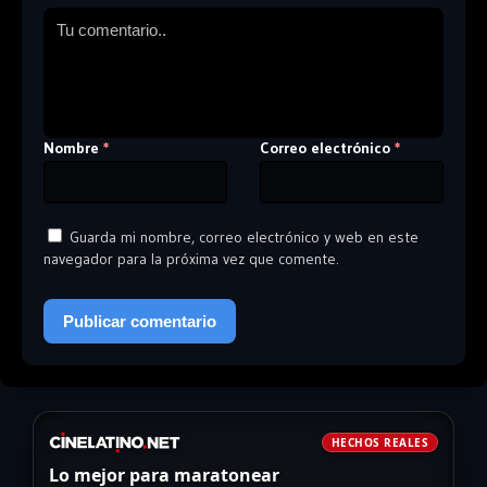
Nombre
Correo electrónico
*
*
Guarda mi nombre, correo electrónico y web en este
navegador para la próxima vez que comente.
HECHOS REALES
Lo mejor para maratonear