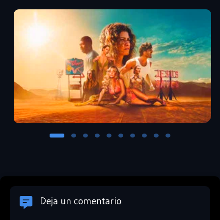
Deja un comentario