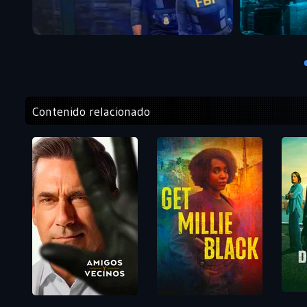
Contenido relacionado