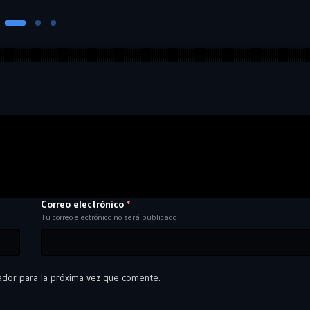
Correo electrónico
*
Tu correo electrónico no será publicado
ador para la próxima vez que comente.