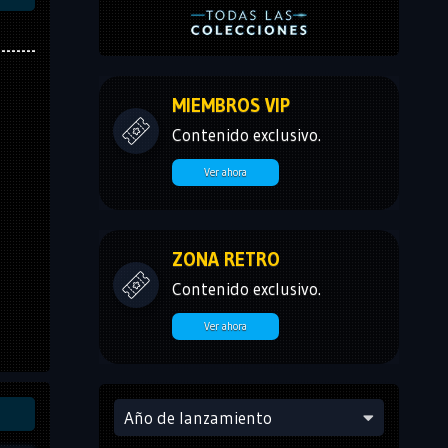
MIEMBROS VIP
Contenido exclusivo.
Ver ahora
ZONA RETRO
Contenido exclusivo.
Ver ahora
Año de lanzamiento