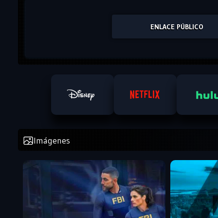
ENLACE PÚBLICO
Imágenes