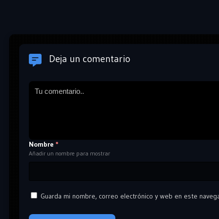
Deja un comentario
Nombre
*
Añadir un nombre para mostrar
Guarda mi nombre, correo electrónico y web en este naveg