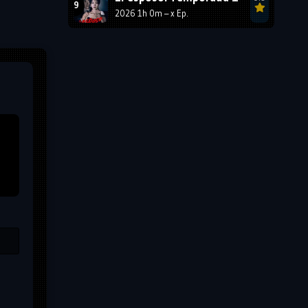
2026 1h 0m – x Ep.