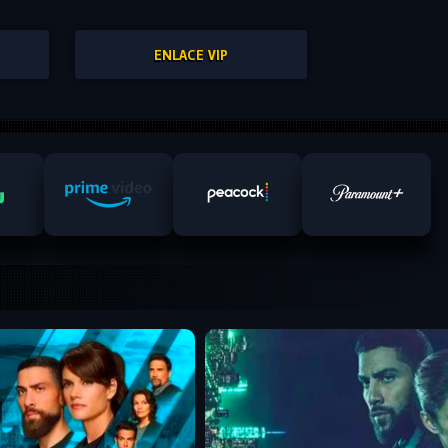
ENLACE VIP