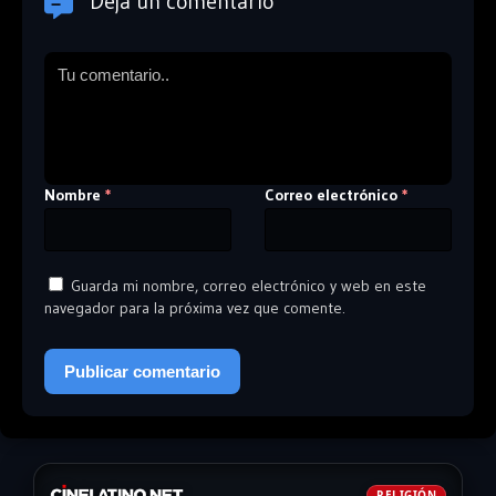
Deja un comentario
Nombre
Correo electrónico
*
*
Guarda mi nombre, correo electrónico y web en este
navegador para la próxima vez que comente.
RELIGIÓN