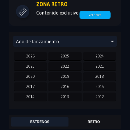
ZONA RETRO
Contenido exclusivo.
Ver ahora
Año de lanzamiento
2026
2025
2024
2023
2022
2021
2020
2019
2018
2017
2016
2015
2014
2013
2012
2011
2010
2009
2008
2007
2006
ESTRENOS
RETRO
2005
2004
2003