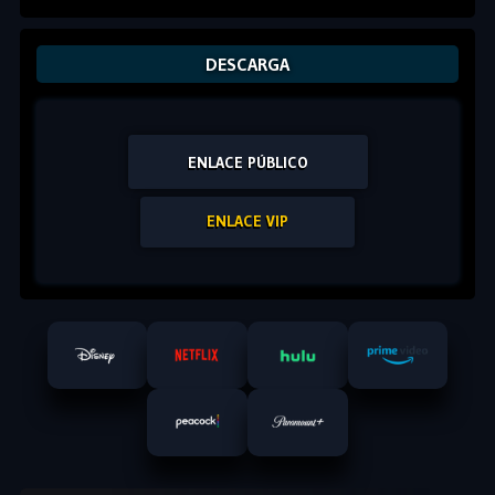
DESCARGA
ENLACE PÚBLICO
ENLACE VIP