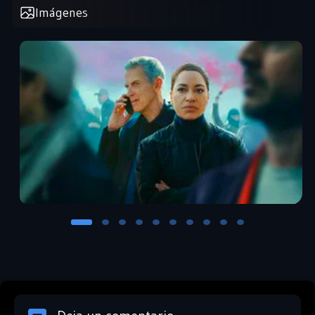
Imágenes