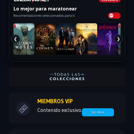
Lo mejor para maratonear
Recomendaciones seleccionadas para ti
❮
❯
MIEMBROS VIP
Contenido exclusivo.
Ver ahora