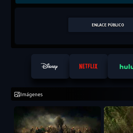
ENLACE PÚBLICO
Imágenes