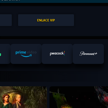
ENLACE VIP