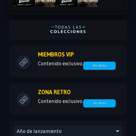
MIEMBROS VIP
Contenido exclusivo.
Ver ahora
ZONA RETRO
Contenido exclusivo.
Ver ahora
Año de lanzamiento