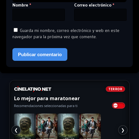
Nombre
Correo electrónico
*
*
Guarda mi nombre, correo electrónico y web en este
navegador para la próxima vez que comente.
TERROR
Lo mejor para maratonear
Recomendaciones seleccionadas para ti
❮
❯