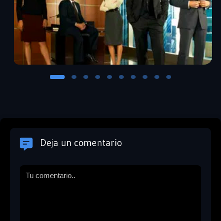
Deja un comentario