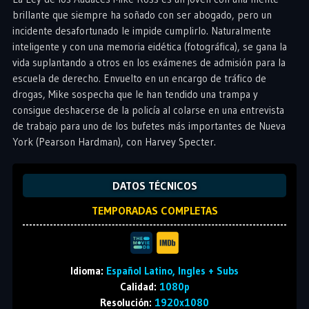
brillante que siempre ha soñado con ser abogado, pero un
incidente desafortunado le impide cumplirlo. Naturalmente
inteligente y con una memoria eidética (fotográfica), se gana la
vida suplantando a otros en los exámenes de admisión para la
escuela de derecho. Envuelto en un encargo de tráfico de
drogas, Mike sospecha que le han tendido una trampa y
consigue deshacerse de la policía al colarse en una entrevista
de trabajo para uno de los bufetes más importantes de Nueva
York (Pearson Hardman), con Harvey Specter.
DATOS TÉCNICOS
TEMPORADAS COMPLETAS
Idioma:
Español Latino, Ingles + Subs
Calidad:
1080p
Resolución:
1920x1080