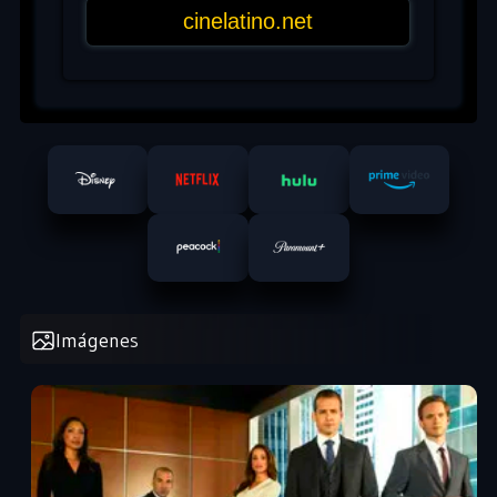
Imágenes