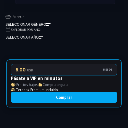
GÉNEROS:
SELECCIONAR GÉNERO
EXPLORAR POR AÑO:
SELECCIONAR AÑO
6.00
DESDE
USD
Pásate a VIP en minutos
Precios bajos
·
Compra segura
Terabox Premium incluido
Comprar