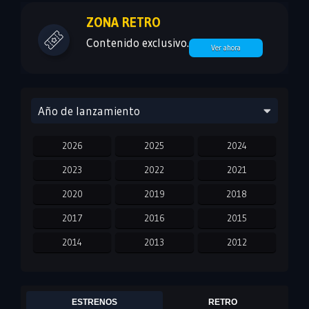
ZONA RETRO
Contenido exclusivo.
Ver ahora
Año de lanzamiento
2026
2025
2024
2023
2022
2021
2020
2019
2018
2017
2016
2015
2014
2013
2012
2011
2010
2009
2008
2007
2006
ESTRENOS
RETRO