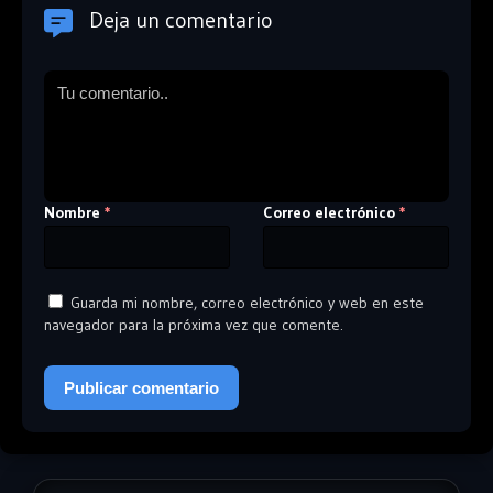
Deja un comentario
Nombre
Correo electrónico
*
*
Guarda mi nombre, correo electrónico y web en este
navegador para la próxima vez que comente.