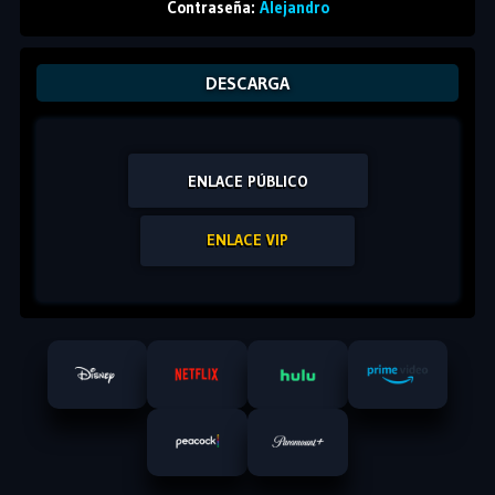
Contraseña:
Alejandro
DESCARGA
ENLACE PÚBLICO
ENLACE VIP