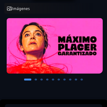
Imágenes