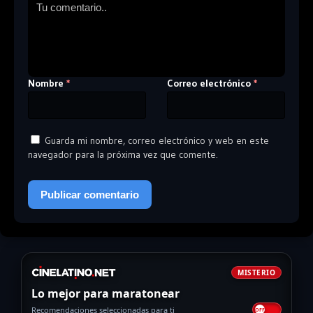
Nombre
Correo electrónico
*
*
Guarda mi nombre, correo electrónico y web en este
navegador para la próxima vez que comente.
MISTERIO
Lo mejor para maratonear
Recomendaciones seleccionadas para ti