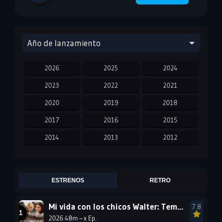
Año de lanzamiento
2026
2025
2024
2023
2022
2021
2020
2019
2018
2017
2016
2015
2014
2013
2012
2011
2010
2009
2008
2007
2006
ESTRENOS
RETRO
2005
2004
2003
Mi vida con los chicos Walter: Temporada 3
7.8
2002
2001
2000
2026 48m – x Ep.