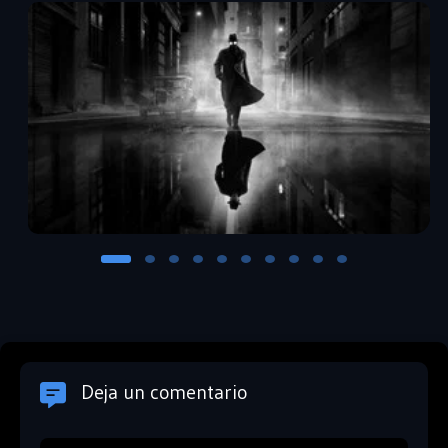
Deja un comentario