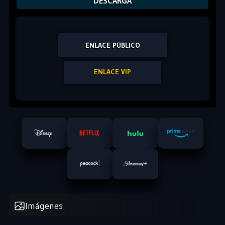
DESCARGA
ENLACE PÚBLICO
ENLACE VIP
Imágenes