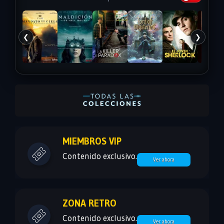
❮
❯
MIEMBROS VIP
Contenido exclusivo.
Ver ahora
ZONA RETRO
Contenido exclusivo.
Ver ahora