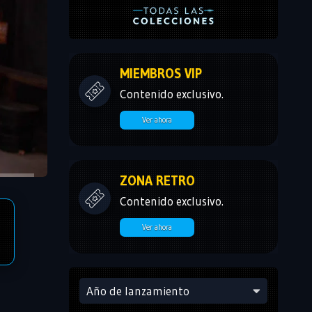
MIEMBROS VIP
Contenido exclusivo.
Ver ahora
ZONA RETRO
Contenido exclusivo.
Ver ahora
Año de lanzamiento