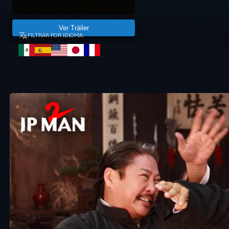
Ver Tráiler
FILTRAR POR IDIOMA: