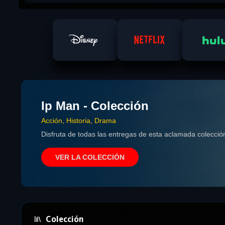
Ip Man - Colección
Acción, Historia, Drama
Disfruta de todas las entregas de esta aclamada colección
VER LA COLECCIÓN
Colección