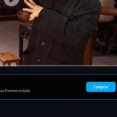
Comprar
ox Premium incluido