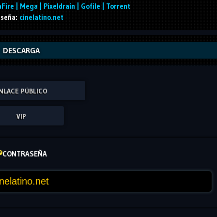
Fire | Mega | Pixeldrain | Gofile | Torrent
seña:
cinelatino.net
DESCARGA
NLACE PÚBLICO
VIP
CONTRASEÑA