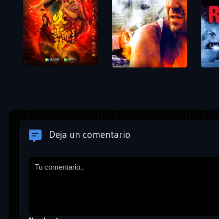
Deja un comentario