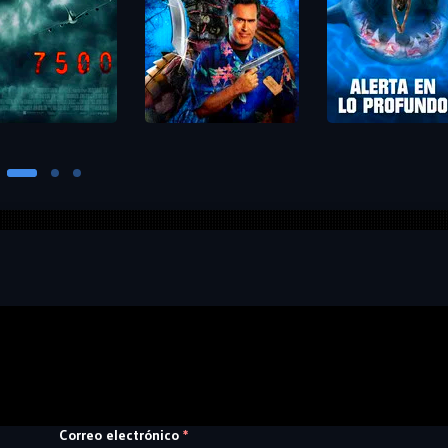
Correo electrónico
*