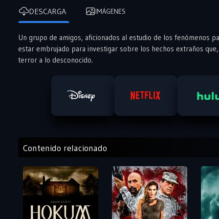
DESCARGA
IMÁGENES
Un grupo de amigos, aficionados al estudio de los fenómenos p
estar embrujado para investigar sobre los hechos extraños que, 
terror a lo desconocido.
Contenido relacionado