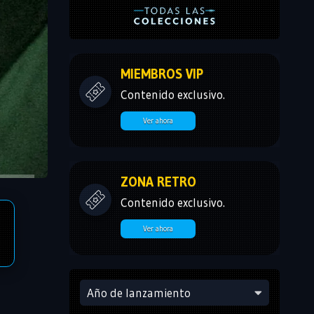
MIEMBROS VIP
Contenido exclusivo.
Ver ahora
ZONA RETRO
Contenido exclusivo.
Ver ahora
Año de lanzamiento