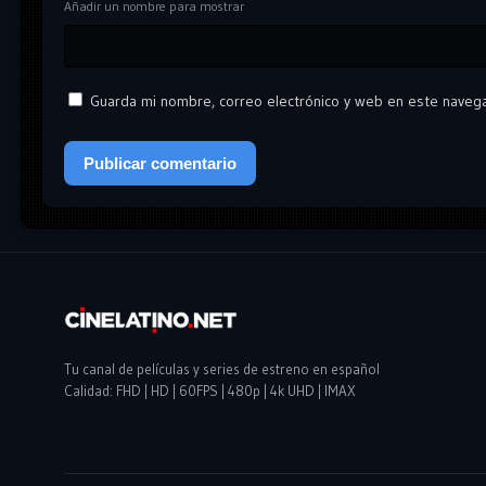
Añadir un nombre para mostrar
Guarda mi nombre, correo electrónico y web en este naveg
Tu canal de películas y series de estreno en español
Calidad: FHD | HD | 60FPS | 480p | 4k UHD | IMAX