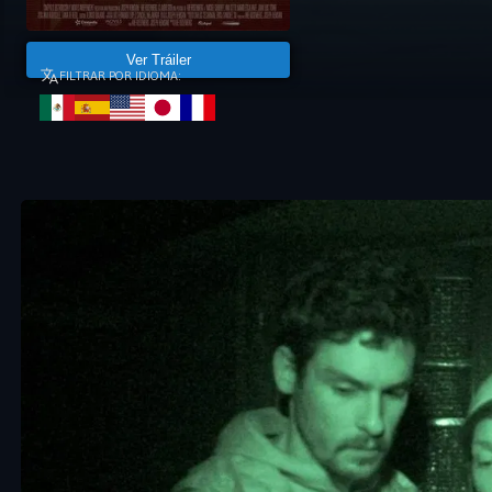
Ver Tráiler
FILTRAR POR IDIOMA: