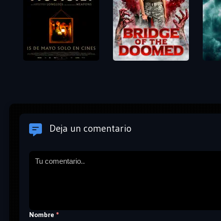
Deja un comentario
Nombre
*