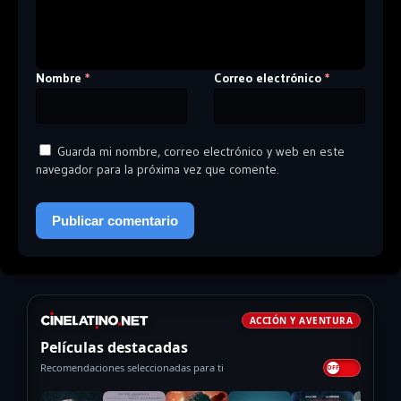
Nombre
Correo electrónico
*
*
Guarda mi nombre, correo electrónico y web en este
navegador para la próxima vez que comente.
ACCIÓN Y AVENTURA
Películas destacadas
Recomendaciones seleccionadas para ti