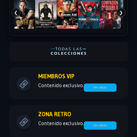
❮
❯
MIEMBROS VIP
Contenido exclusivo.
Ver ahora
ZONA RETRO
Contenido exclusivo.
Ver ahora