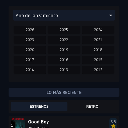
Año de lanzamiento
2026
2025
2024
2023
2022
2021
2020
2019
2018
2017
2016
2015
2014
2013
2012
2011
2010
2009
2008
2007
2006
LO MÁS RECIENTE
2005
2004
2003
ESTRENOS
RETRO
2002
2001
2000
1999
1998
1997
Good Boy
6.8