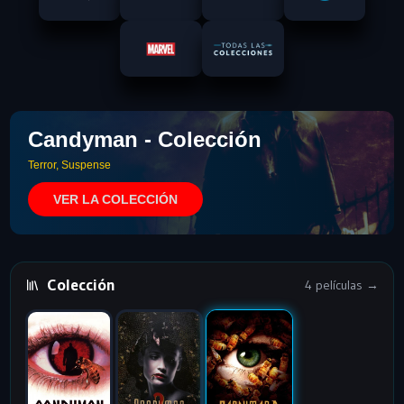
Candyman - Colección
Terror, Suspense
VER LA COLECCIÓN
Colección
4 películas →