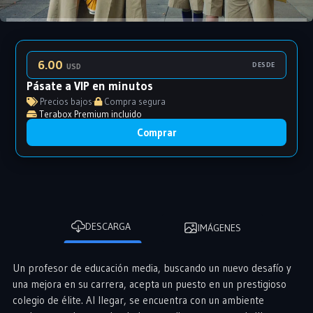
6.00
DESDE
USD
Pásate a VIP en minutos
Precios bajos
·
Compra segura
Terabox Premium incluido
Comprar
DESCARGA
IMÁGENES
Un profesor de educación media, buscando un nuevo desafío y
una mejora en su carrera, acepta un puesto en un prestigioso
colegio de élite. Al llegar, se encuentra con un ambiente