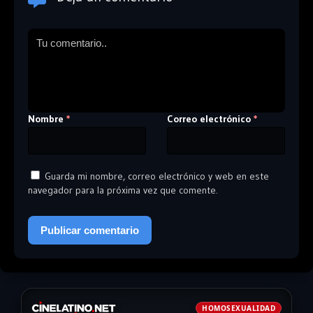
Nombre
Correo electrónico
*
*
Guarda mi nombre, correo electrónico y web en este
navegador para la próxima vez que comente.
HOMOSEXUALIDAD