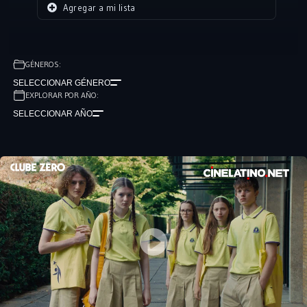
Agregar a mi lista
GÉNEROS:
SELECCIONAR GÉNERO
EXPLORAR POR AÑO:
SELECCIONAR AÑO