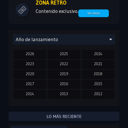
ZONA RETRO
Contenido exclusivo.
Ver ahora
Año de lanzamiento
2026
2025
2024
2023
2022
2021
2020
2019
2018
2017
2016
2015
2014
2013
2012
2011
2010
2009
2008
2007
2006
LO MÁS RECIENTE
2005
2004
2003