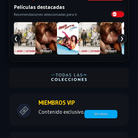
Películas destacadas
Recomendaciones seleccionadas para ti
❮
❯
MIEMBROS VIP
Contenido exclusivo.
Ver ahora