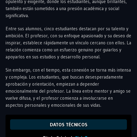
opulento y exigente, donde los estudiantes, aunque brillantes,
también están sometidos a una presión académica y social
significativa.
Entre sus alumnos, cinco estudiantes destacan por su talento y
ambición. El profesor, con su enfoque apasionado y su deseo de
inspirar, establece rápidamente un vínculo cercano con ellos. La
relación comienza como un esfuerzo genuino por guiarlos y
apoyarlos en sus estudios y desarrollo personal.
Sin embargo, con el tiempo, esta conexión se torna más intensa
y compleja. Los estudiantes, que buscan desesperadamente
aprobación y orientación, empiezan a depender
emocionalmente del profesor. La línea entre mentor y amigo se
vuelve difusa, y el profesor comienza a involucrarse en
aspectos personales y emocionales de sus vidas.
DATOS TÉCNICOS