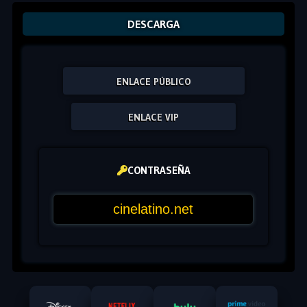
DESCARGA
ENLACE PÚBLICO
ENLACE VIP
CONTRASEÑA