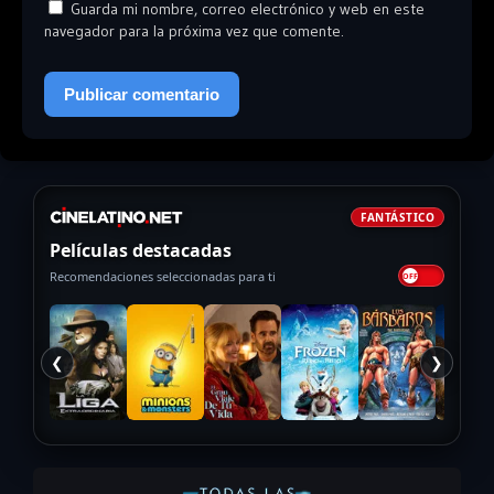
Guarda mi nombre, correo electrónico y web en este
navegador para la próxima vez que comente.
FANTÁSTICO
Películas destacadas
Recomendaciones seleccionadas para ti
❮
❯