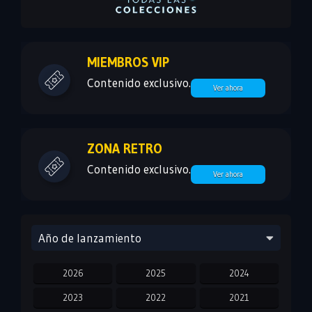
MIEMBROS VIP
Contenido exclusivo.
Ver ahora
ZONA RETRO
Contenido exclusivo.
Ver ahora
Año de lanzamiento
2026
2025
2024
2023
2022
2021