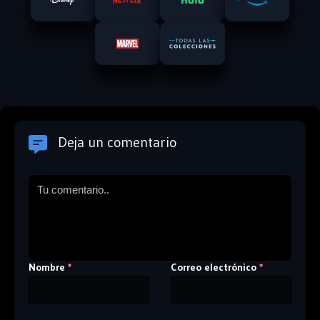
Deja un comentario
Nombre
Correo electrónico
*
*