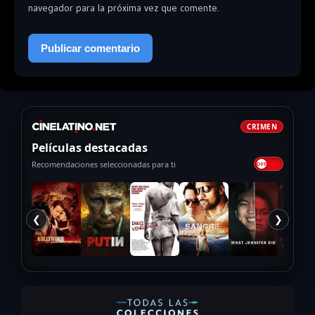
navegador para la próxima vez que comente.
CRIMEN
Películas destacadas
Recomendaciones seleccionadas para ti
❮
❯