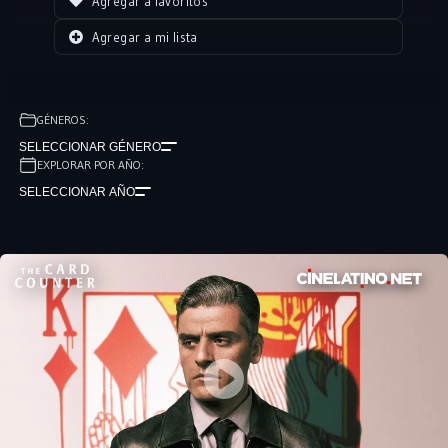
Agregar a favoritos
Agregar a mi lista
GÉNEROS:
SELECCIONAR GÉNERO
EXPLORAR POR AÑO:
SELECCIONAR AÑO