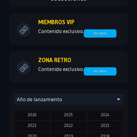
MIEMBROS VIP
Contenido exclusivo.
Ver ahora
ZONA RETRO
Contenido exclusivo.
Ver ahora
Año de lanzamiento
2026
2025
2024
2023
2022
2021
2020
2019
2018