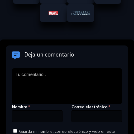
Deja un comentario
Nombre
Correo electrónico
*
*
Guarda mi nombre, correo electrónico y web en este