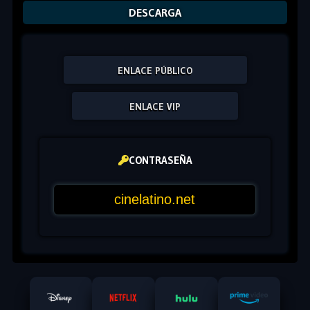
DESCARGA
ENLACE PÚBLICO
ENLACE VIP
CONTRASEÑA