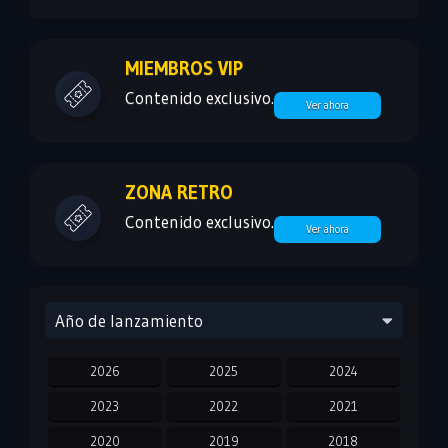
MIEMBROS VIP
Contenido exclusivo.
Ver ahora
ZONA RETRO
Contenido exclusivo.
Ver ahora
Año de lanzamiento
2026
2025
2024
2023
2022
2021
2020
2019
2018