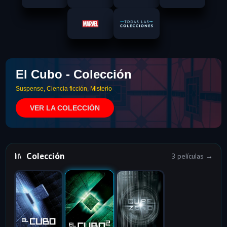
El Cubo - Colección
Suspense, Ciencia ficción, Misterio
VER LA COLECCIÓN
Colección
3 películas →