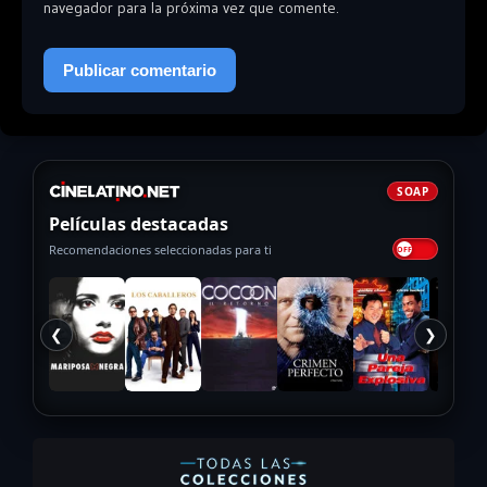
navegador para la próxima vez que comente.
SOAP
Películas destacadas
Recomendaciones seleccionadas para ti
❮
❯