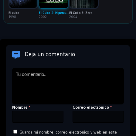
El cubo
El Cubo 2: Hipercubo
El Cubo 3: Zero
1998
2002
2004
Deja un comentario
Nombre
Correo electrónico
*
*
Guarda mi nombre, correo electrónico y web en este