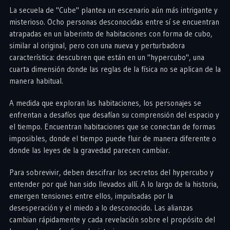
La secuela de "Cube" plantea un escenario aún más intrigante y
misterioso. Ocho personas desconocidas entre sí se encuentran
atrapadas en un laberinto de habitaciones con forma de cubo,
similar al original, pero con una nueva y perturbadora
característica: descubren que están en un "hypercubo", una
cuarta dimensión donde las reglas de la física no se aplican de la
manera habitual.
A medida que exploran las habitaciones, los personajes se
enfrentan a desafíos que desafían su comprensión del espacio y
el tiempo. Encuentran habitaciones que se conectan de formas
imposibles, donde el tiempo puede fluir de manera diferente o
donde las leyes de la gravedad parecen cambiar.
Para sobrevivir, deben descifrar los secretos del hypercubo y
entender por qué han sido llevados allí. A lo largo de la historia,
emergen tensiones entre ellos, impulsadas por la
desesperación y el miedo a lo desconocido. Las alianzas
cambian rápidamente y cada revelación sobre el propósito del