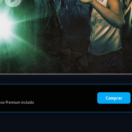
Comprar
ox Premium incluido