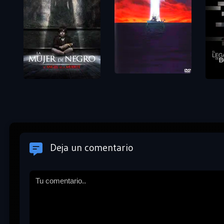
Deja un comentario