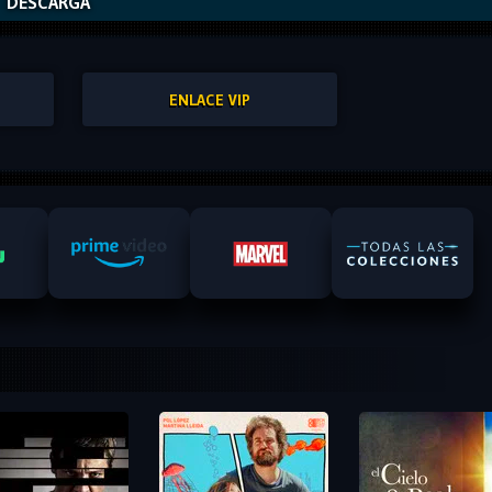
DESCARGA
ENLACE VIP