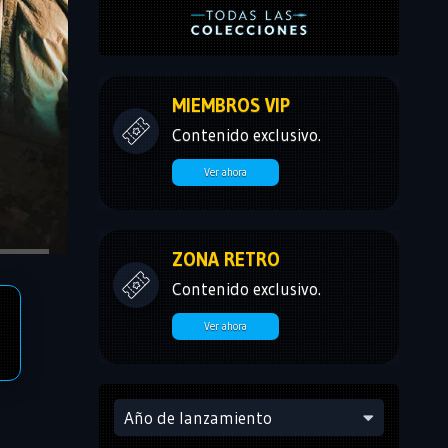
MIEMBROS VIP
Contenido exclusivo.
Ver ahora
ZONA RETRO
Contenido exclusivo.
Ver ahora
Año de lanzamiento