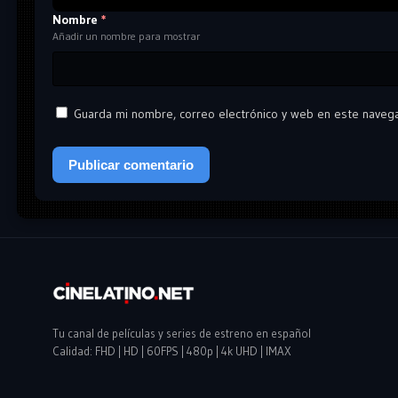
Nombre
*
Añadir un nombre para mostrar
Guarda mi nombre, correo electrónico y web en este naveg
Tu canal de películas y series de estreno en español
Calidad: FHD | HD | 60FPS | 480p | 4k UHD | IMAX