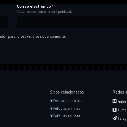
Correo electrónico
*
Tu correo electrónico no será publicado
ador para la próxima vez que comente.
Sitios relacionados
Redes s
Descarga películas
Pinter
Películas en linea
Tumbl
Películas en linea
Teleg