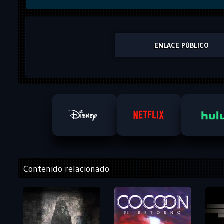
ENLACE PÚBLICO
Contenido relacionado