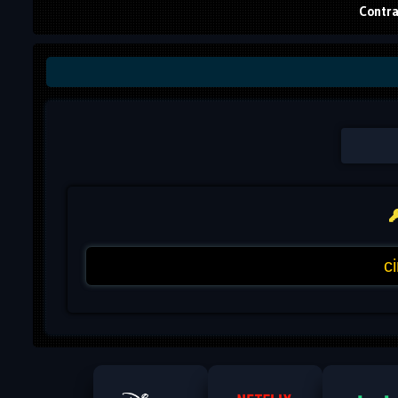
Contra