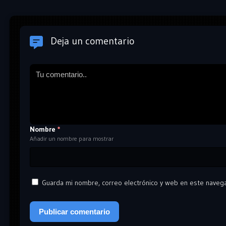
Deja un comentario
Nombre
*
Añadir un nombre para mostrar
Guarda mi nombre, correo electrónico y web en este naveg