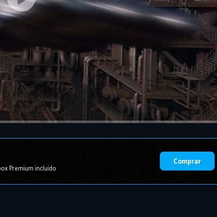
Comprar
ox Premium incluido