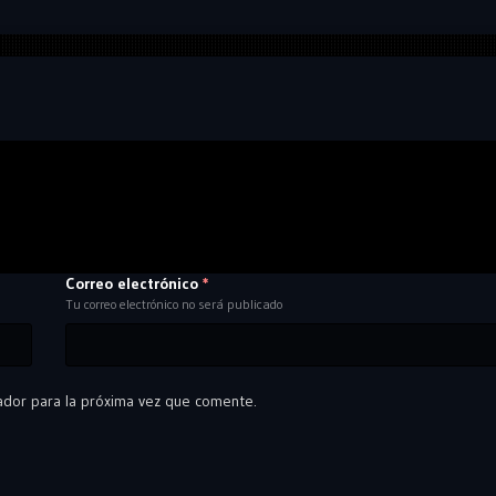
Correo electrónico
*
Tu correo electrónico no será publicado
ador para la próxima vez que comente.