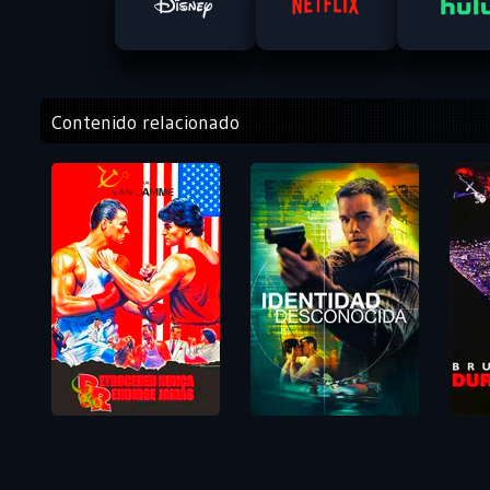
Contenido relacionado