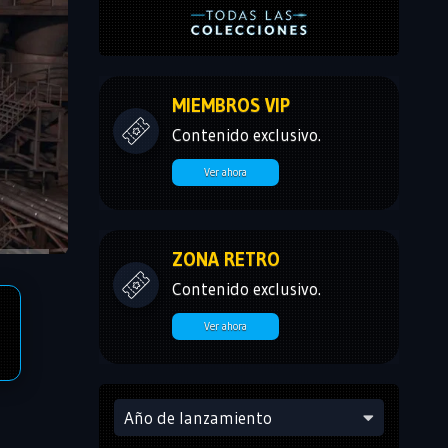
MIEMBROS VIP
Contenido exclusivo.
Ver ahora
ZONA RETRO
Contenido exclusivo.
Ver ahora
Año de lanzamiento