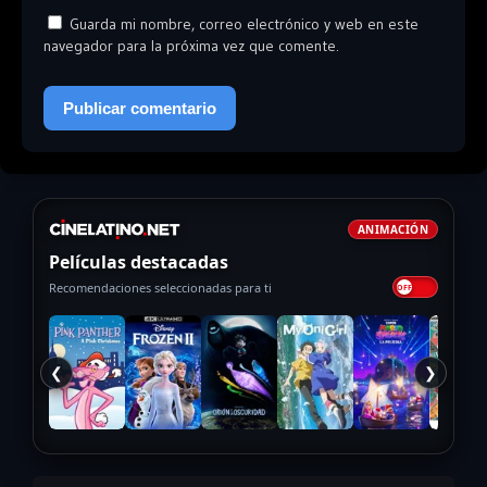
Guarda mi nombre, correo electrónico y web en este
navegador para la próxima vez que comente.
ANIMACIÓN
Películas destacadas
Recomendaciones seleccionadas para ti
❮
❯