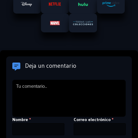
Deja un comentario
Nombre
Correo electrónico
*
*