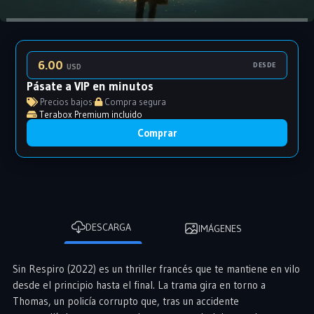
6.00
DESDE
USD
Pásate a VIP en minutos
Precios bajos
·
Compra segura
Terabox Premium incluido
Comprar
DESCARGA
IMÁGENES
Sin Respiro (2022) es un thriller francés que te mantiene en vilo
desde el principio hasta el final. La trama gira en torno a
Thomas, un policía corrupto que, tras un accidente