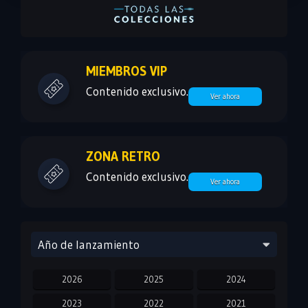
MIEMBROS VIP
Contenido exclusivo.
Ver ahora
ZONA RETRO
Contenido exclusivo.
Ver ahora
Año de lanzamiento
2026
2025
2024
2023
2022
2021