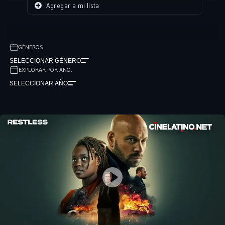
Agregar a mi lista
GÉNEROS:
SELECCIONAR GÉNERO
EXPLORAR POR AÑO:
SELECCIONAR AÑO