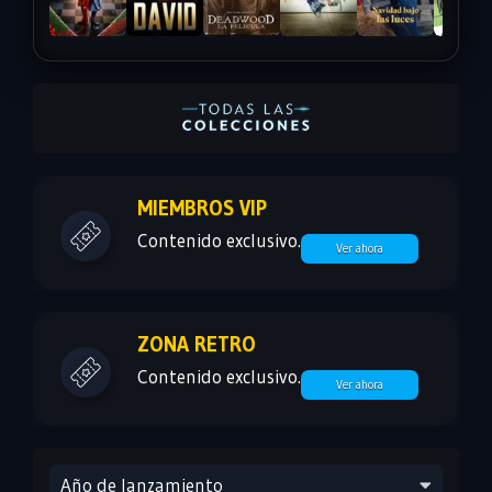
MIEMBROS VIP
Contenido exclusivo.
Ver ahora
ZONA RETRO
Contenido exclusivo.
Ver ahora
Año de lanzamiento