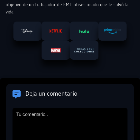
objetivo de un trabajador de EMT obsesionado que le salvó la
vida.
Deja un comentario