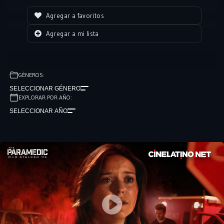
Agregar a favoritos
Agregar a mi lista
GÉNEROS:
SELECCIONAR GÉNERO
EXPLORAR POR AÑO:
SELECCIONAR AÑO