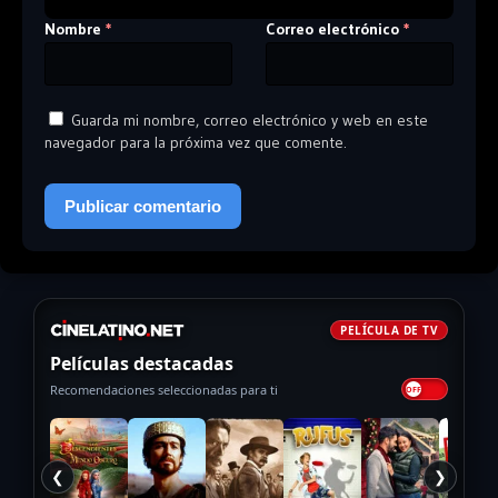
Nombre
Correo electrónico
*
*
Guarda mi nombre, correo electrónico y web en este
navegador para la próxima vez que comente.
PELÍCULA DE TV
Películas destacadas
Recomendaciones seleccionadas para ti
❮
❯