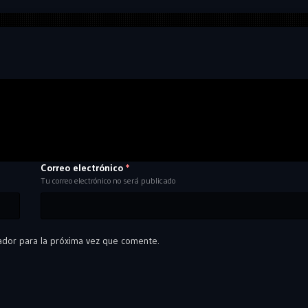
Correo electrónico
*
Tu correo electrónico no será publicado
ador para la próxima vez que comente.