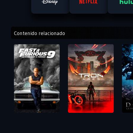
Contenido relacionado