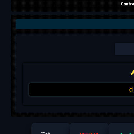
Contra