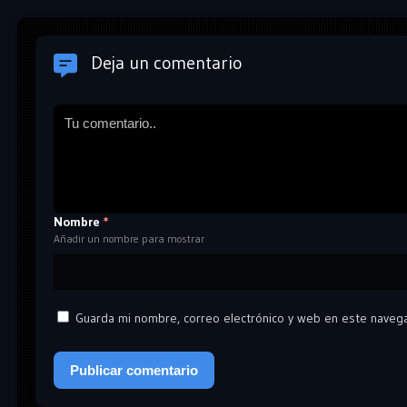
Deja un comentario
Nombre
*
Añadir un nombre para mostrar
Guarda mi nombre, correo electrónico y web en este naveg