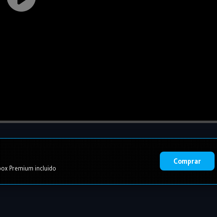
Comprar
ox Premium incluido