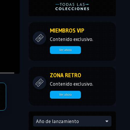
MIEMBROS VIP
Contenido exclusivo.
Ver ahora
ZONA RETRO
Contenido exclusivo.
Ver ahora
Año de lanzamiento