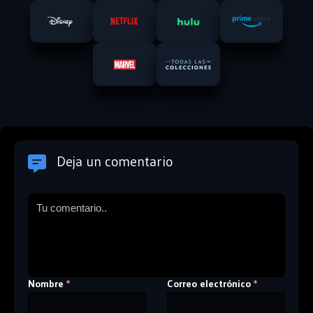
Deja un comentario
Nombre
Correo electrónico
*
*