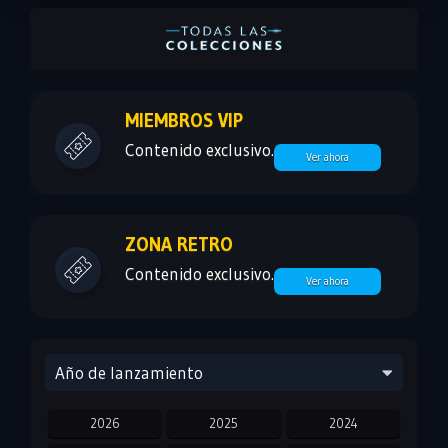
MIEMBROS VIP
Contenido exclusivo.
Ver ahora
ZONA RETRO
Contenido exclusivo.
Ver ahora
Año de lanzamiento
2026
2025
2024