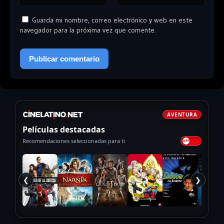
Guarda mi nombre, correo electrónico y web en este
navegador para la próxima vez que comente.
AVENTURA
Películas destacadas
Recomendaciones seleccionadas para ti
❮
❯