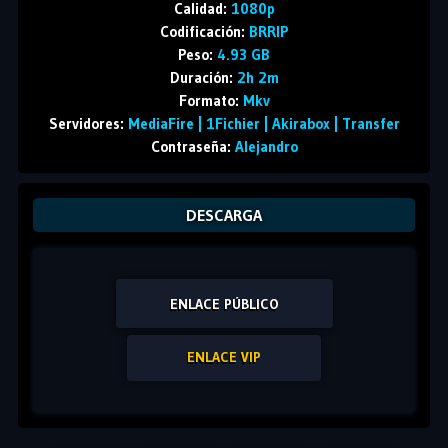
Calidad:
1080p
Codificación:
BRRIP
Peso:
4.93 GB
Duración:
2h 2m
Formato:
Mkv
Servidores:
MediaFire | 1Fichier | Akirabox | Transfer
Contraseña:
Alejandro
DESCARGA
ENLACE PÚBLICO
ENLACE VIP