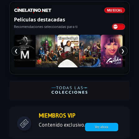
MUSICAL
Películas destacadas
Recomendaciones seleccionadas para ti
❮
❯
MIEMBROS VIP
Contenido exclusivo.
Ver ahora