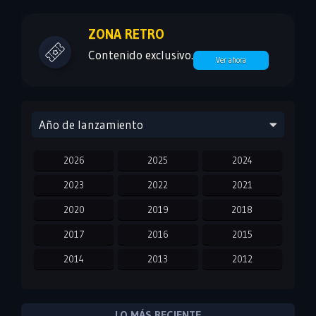
ZONA RETRO
Contenido exclusivo.
Ver ahora
Año de lanzamiento
2026
2025
2024
2023
2022
2021
2020
2019
2018
2017
2016
2015
2014
2013
2012
2011
2010
2009
2008
2007
2006
LO MÁS RECIENTE