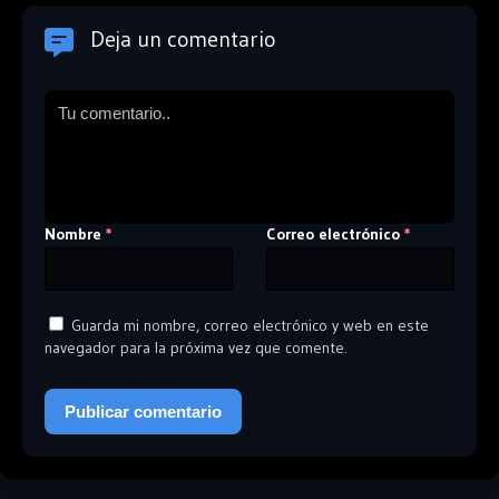
Deja un comentario
Nombre
Correo electrónico
*
*
Guarda mi nombre, correo electrónico y web en este
navegador para la próxima vez que comente.