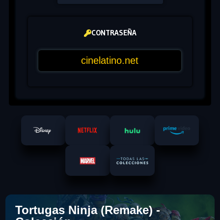
CONTRASEÑA
Tortugas Ninja (Remake) -