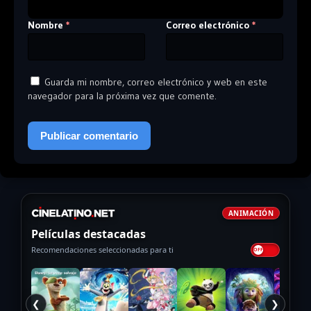
Nombre
Correo electrónico
*
*
Guarda mi nombre, correo electrónico y web en este
navegador para la próxima vez que comente.
ANIMACIÓN
Películas destacadas
Recomendaciones seleccionadas para ti
❮
❯