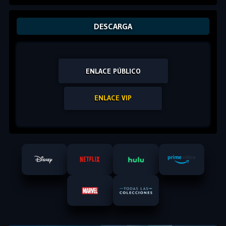
DESCARGA
ENLACE PÚBLICO
ENLACE VIP