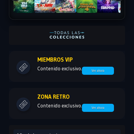
MIEMBROS VIP
Contenido exclusivo.
Ver ahora
ZONA RETRO
Contenido exclusivo.
Ver ahora