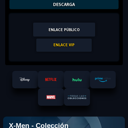
DESCARGA
ENLACE PÚBLICO
ENLACE VIP
X-Men - Colección