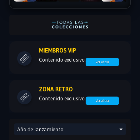
MIEMBROS VIP
Contenido exclusivo.
Ver ahora
ZONA RETRO
Contenido exclusivo.
Ver ahora
Año de lanzamiento