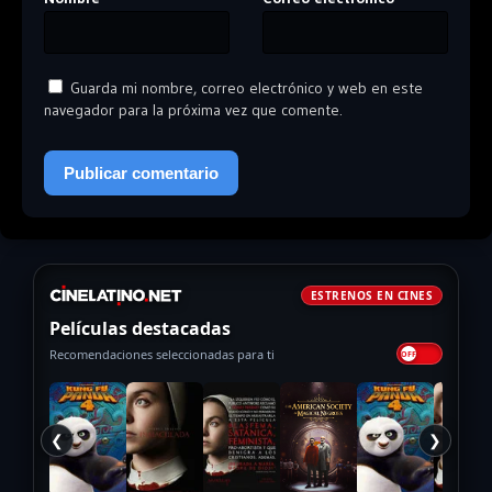
Guarda mi nombre, correo electrónico y web en este
navegador para la próxima vez que comente.
ESTRENOS EN CINES
Películas destacadas
Recomendaciones seleccionadas para ti
❮
❯